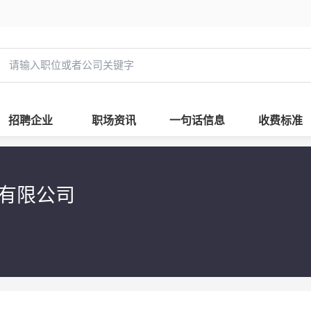
招聘企业
职场资讯
一句话信息
收费标准
易有限公司