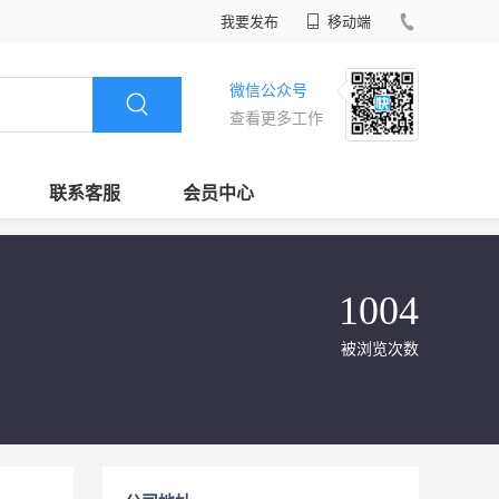
我要发布
移动端
微信公众号
查看更多工作
联系客服
会员中心
1004
被浏览次数