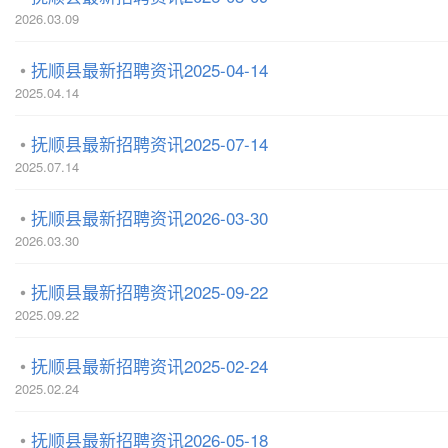
2026.03.09
抚顺县最新招聘资讯2025-04-14
2025.04.14
抚顺县最新招聘资讯2025-07-14
2025.07.14
抚顺县最新招聘资讯2026-03-30
2026.03.30
抚顺县最新招聘资讯2025-09-22
2025.09.22
抚顺县最新招聘资讯2025-02-24
2025.02.24
抚顺县最新招聘资讯2026-05-18