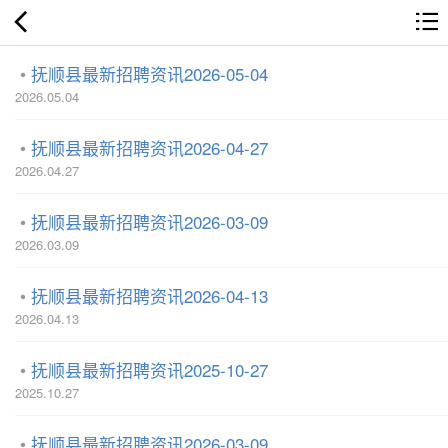
抚顺县最新招聘资讯2026-05-04
2026.05.04
抚顺县最新招聘资讯2026-04-27
2026.04.27
抚顺县最新招聘资讯2026-03-09
2026.03.09
抚顺县最新招聘资讯2026-04-13
2026.04.13
抚顺县最新招聘资讯2025-10-27
2025.10.27
抚顺县最新招聘资讯2026-03-09