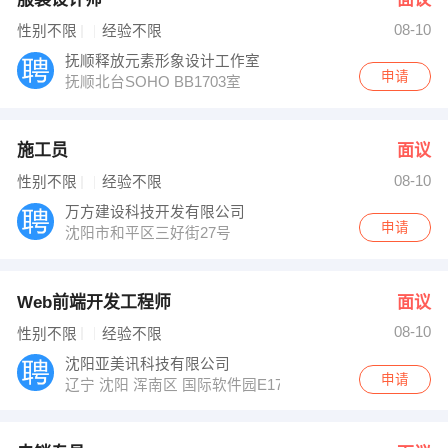
08-10
性别不限
经验不限
抚顺释放元素形象设计工作室
申请
抚顺北台SOHO BB1703室
施工员
面议
08-10
性别不限
经验不限
万方建设科技开发有限公司
申请
沈阳市和平区三好街27号
Web前端开发工程师
面议
08-10
性别不限
经验不限
沈阳亚美讯科技有限公司
申请
辽宁 沈阳 浑南区 国际软件园E17