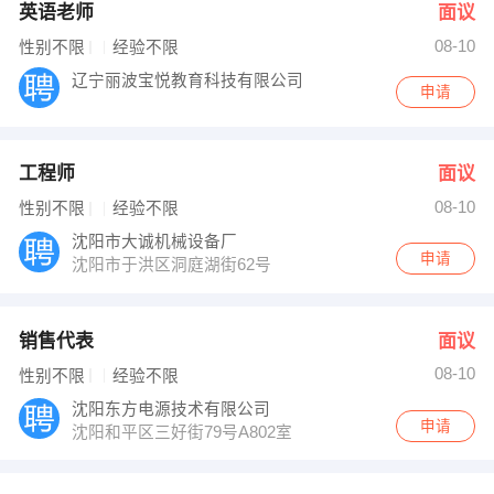
英语老师
面议
08-10
性别不限
经验不限
辽宁丽波宝悦教育科技有限公司
申请
工程师
面议
08-10
性别不限
经验不限
沈阳市大诚机械设备厂
申请
沈阳市于洪区洞庭湖街62号
销售代表
面议
08-10
性别不限
经验不限
沈阳东方电源技术有限公司
申请
沈阳和平区三好街79号A802室