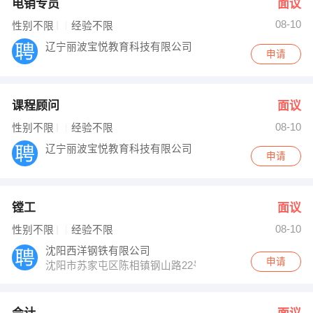
电销专员
面议
08-10
性别不限
经验不限
辽宁丽波宝悦教育科技有限公司
申请
课程顾问
面议
08-10
性别不限
经验不限
辽宁丽波宝悦教育科技有限公司
申请
镗工
面议
08-10
性别不限
经验不限
沈阳西洋钢铁有限公司
申请
沈阳市苏家屯区陈相镇钢山路22号