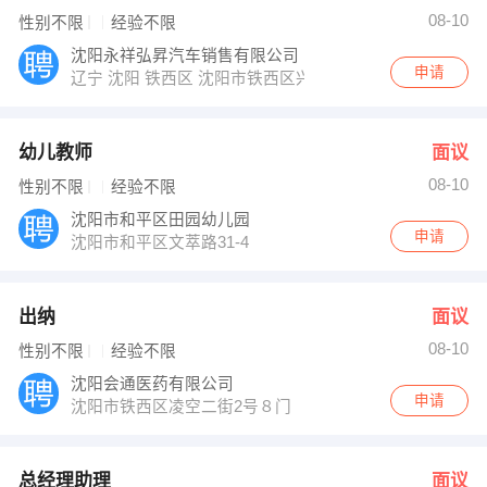
08-10
性别不限
经验不限
沈阳永祥弘昇汽车销售有限公司
申请
辽宁 沈阳 铁西区 沈阳市铁西区兴华北街18号
幼儿教师
面议
08-10
性别不限
经验不限
沈阳市和平区田园幼儿园
申请
沈阳市和平区文萃路31-4
出纳
面议
08-10
性别不限
经验不限
沈阳会通医药有限公司
申请
沈阳市铁西区凌空二街2号８门
总经理助理
面议