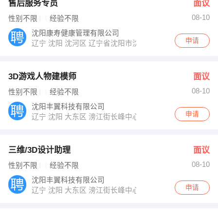
售后服务专员
面议
08-10
性别不限
经验不限
沈阳康寿健康管理有限公司
申请
辽宁 沈阳 沈河区 辽宁省沈阳市沈河区奉天街333号
3D游戏人物建模师
面议
08-10
性别不限
经验不限
沈阳丰翼科技有限公司
申请
辽宁 沈阳 大东区 滂江街长峰中心2406
三维/3D设计助理
面议
08-10
性别不限
经验不限
沈阳丰翼科技有限公司
申请
辽宁 沈阳 大东区 滂江街长峰中心2406