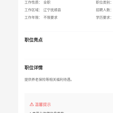
工作性质：
全职
职位类别
工作区域：
辽宁抚顺县
招聘人数
工作年限：
不限要求
学历要求
职位亮点
职位详情
提供养老保险等相关福利待遇。
温馨提示