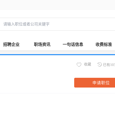
招聘企业
职场资讯
一句话信息
收费标准
收藏
已有10
申请职位