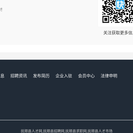
的！
关注获取更多信
信息
招聘资讯
发布简历
企业入驻
会员中心
法律申明
们
抚顺县人才网,抚顺县招聘网,抚顺县求职网,抚顺县人才市场