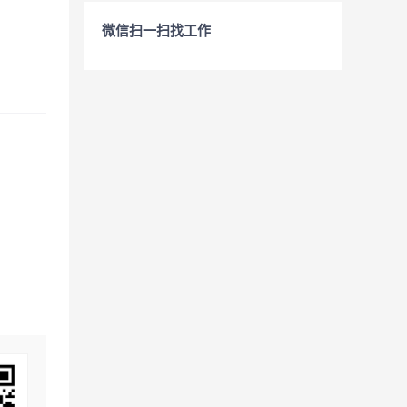
微信扫一扫找工作