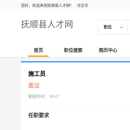
您好，欢迎来到抚顺县人才网！
请登录
抚顺县人才网
职位
首页
职位搜索
简历中心
施工员
面议
更新时间： 08-07
任职要求