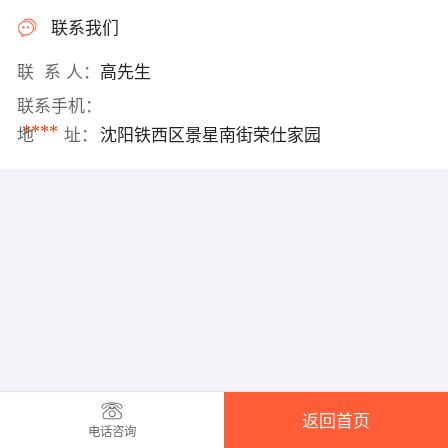
联系我们
联 系 人：
高先生
联系手机：
****
地 址：
沈阳铁西区景星南街荣仕家园
返回首页
电话咨询